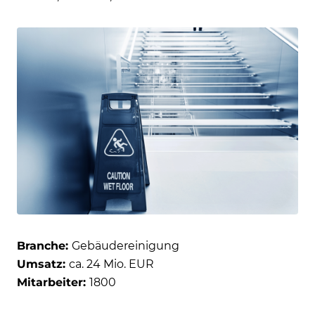
Branche:
Gebäudereinigung
Umsatz:
ca. 24 Mio. EUR
Mitarbeiter:
1800