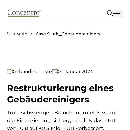
Startseite
/
Case Study_Gebäudereinigers
Gebäudedienste
01. Januar 2024
Restrukturierung eines
Gebäudereinigers
Trotz schwierigen Branchenumfelds wurde
die Finanzierung sichergestellt & das EBIT
von -0,8 auf +0,5 Mio. EUR verbessert.