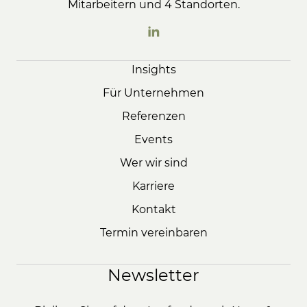
Mitarbeitern und 4 Standorten.
Insights
Für Unternehmen
Referenzen
Events
Wer wir sind
Karriere
Kontakt
Termin vereinbaren
Newsletter