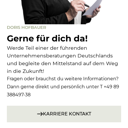
DORIS HOFBAUER
Gerne für dich da!
Werde Teil einer der führenden
Unternehmensberatungen Deutschlands
und begleite den Mittelstand auf dem Weg
in die Zukunft!
Fragen oder brauchst du weitere Informationen?
Dann gerne direkt und persönlich unter T +49 89
388497-38
KARRIERE KONTAKT