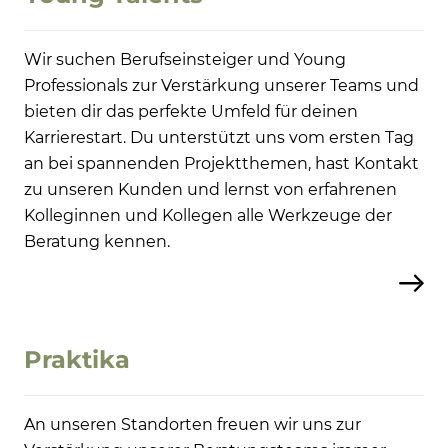
Wir suchen Berufseinsteiger und Young
Professionals zur Verstärkung unserer Teams und
bieten dir das perfekte Umfeld für deinen
Karrierestart. Du unterstützt uns vom ersten Tag
an bei spannenden Projektthemen, hast Kontakt
zu unseren Kunden und lernst von erfahrenen
Kolleginnen und Kollegen alle Werkzeuge der
Beratung kennen.
Praktika
An unseren Standorten freuen wir uns zur