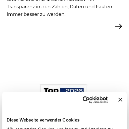
Transparenz in den Zahlen, Daten und Fakten
immer besser zu werden.
Diese Webseite verwendet Cookies