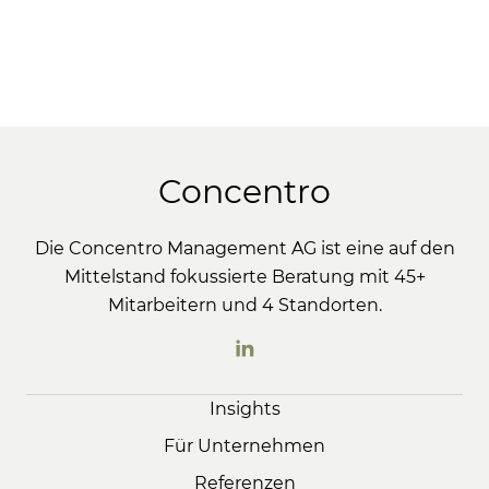
Concentro
Die Concentro Management AG ist eine auf den
Mittelstand fokussierte Beratung mit 45+
Mitarbeitern und 4 Standorten.
Insights
Für Unternehmen
Referenzen