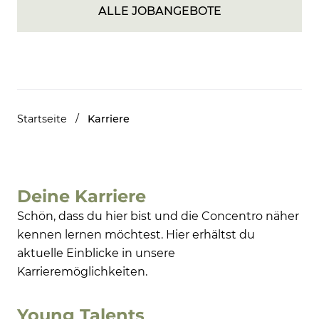
ALLE JOBANGEBOTE
Startseite
/
Karriere
Deine Karriere
Schön, dass du hier bist und die Concentro näher
kennen lernen möchtest. Hier erhältst du
aktuelle Einblicke in unsere
Karrieremöglichkeiten.
Young Talents