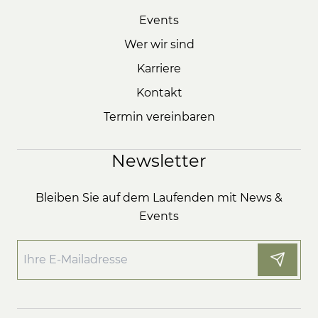
Events
Wer wir sind
Karriere
Kontakt
Termin vereinbaren
Newsletter
Bleiben Sie auf dem Laufenden mit News &
Events