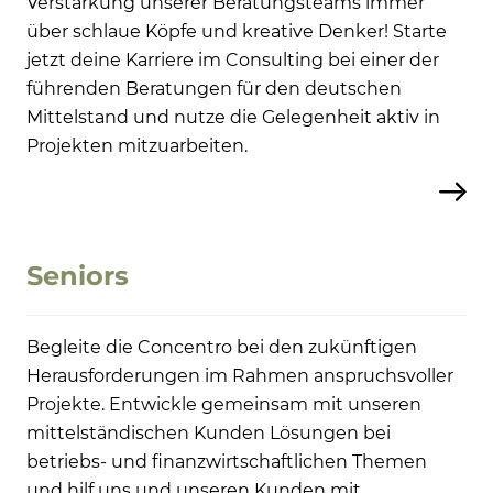
Verstärkung unserer Beratungsteams immer
über schlaue Köpfe und kreative Denker! Starte
jetzt deine Karriere im Consulting bei einer der
führenden Beratungen für den deutschen
Mittelstand und nutze die Gelegenheit aktiv in
Projekten mitzuarbeiten.
Seniors
Begleite die Concentro bei den zukünftigen
Herausforderungen im Rahmen anspruchsvoller
Projekte. Entwickle gemeinsam mit unseren
mittelständischen Kunden Lösungen bei
betriebs- und finanzwirtschaftlichen Themen
und hilf uns und unseren Kunden mit