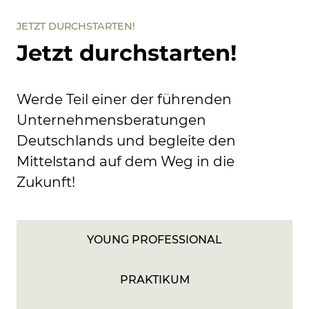
JETZT DURCHSTARTEN!
Jetzt durchstarten!
Werde Teil einer der führenden
Unternehmensberatungen
Deutschlands und begleite den
Mittelstand auf dem Weg in die
Zukunft!
YOUNG PROFESSIONAL
PRAKTIKUM