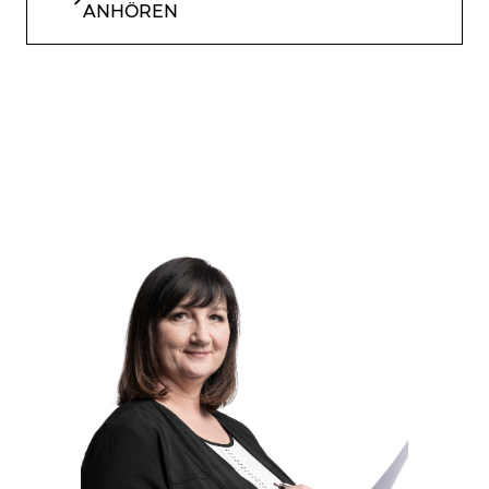
ANHÖREN