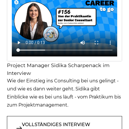
Project Manager Sidika Scharpenack im
Interview
Wie der Einstieg ins Consulting bei uns gelingt -
und wie es dann weiter geht. Sidika gibt
Einblicke wie es bei uns läuft - vom Praktikum bis
zum Projektmanagement.
VOLLSTÄNDIGES INTERVIEW