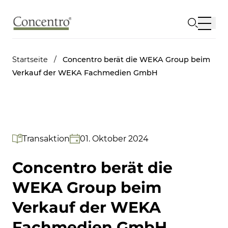
Startseite
/
Concentro berät die WEKA Group beim
Verkauf der WEKA Fachmedien GmbH
Transaktion
01. Oktober 2024
Concentro berät die
WEKA Group beim
Verkauf der WEKA
Fachmedien GmbH