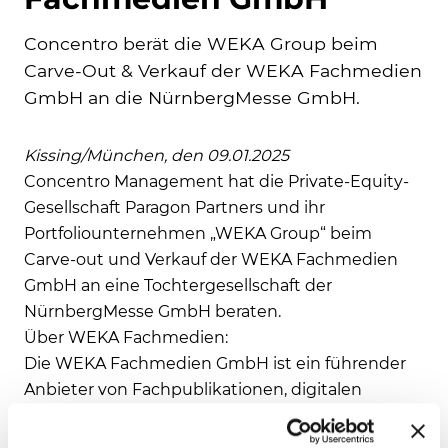
Concentro berät die WEKA Group beim
Carve-Out & Verkauf der WEKA Fachmedien
GmbH an die NürnbergMesse GmbH.
Kissing/München, den 09.01.2025
Concentro Management hat die Private-Equity-
Gesellschaft Paragon Partners und ihr
Portfoliounternehmen „WEKA Group“ beim
Carve-out und Verkauf der WEKA Fachmedien
GmbH an eine Tochtergesellschaft der
NürnbergMesse GmbH beraten.
Über WEKA Fachmedien:
Die WEKA Fachmedien GmbH ist ein führender
Anbieter von Fachpublikationen, digitalen
Plattformen und Veranstaltungen in den
Bereichen Elektronik, Automatisierung,